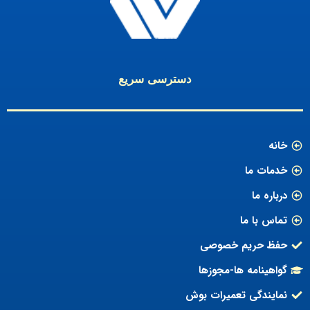
دسترسی سریع
خانه
خدمات ما
درباره ما
تماس با ما
حفظ حریم خصوصی
گواهینامه ها-مجوزها
نمایندگی تعمیرات بوش