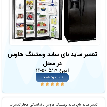
تعمیر ساید بای ساید وستینگ هاوس
در محل
امروز: 1405/05/17
ثبت درخواست
تعمیر ساید بای ساید وستینگ هاوس , نمایندگی مجاز تعمیرات