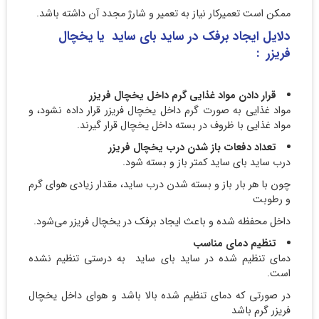
ممکن است تعمیرکار نیاز به تعمیر و شارژ مجدد آن داشته باشد.
دلایل ایجاد برفک در ساید بای ساید یا یخچال
فریزر :
قرار دادن مواد غذایی گرم داخل یخچال فریزر
مواد غذایی به صورت گرم داخل یخچال فریزر قرار داده نشود، و
مواد غذایی با ظروف در بسته داخل یخچال قرار گیرند.
تعداد دفعات باز شدن درب یخچال فریزر
درب ساید بای ساید کمتر باز و بسته شود.
چون با هر بار باز و بسته شدن درب ساید، مقدار زیادی هوای گرم
و رطوبت
داخل محفظه شده و باعث ایجاد برفک در یخچال فریزر می‌شود.
تنظیم دمای مناسب
دمای تنظیم شده در ساید بای ساید به درستی تنظیم نشده
است.
در صورتی که دمای تنظیم شده بالا باشد و هوای داخل یخچال
فریزر گرم باشد