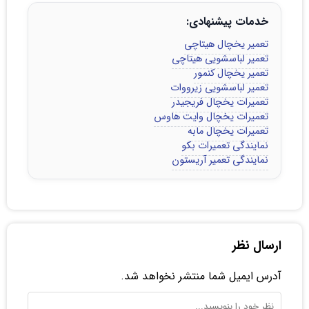
خدمات پیشنهادی:
تعمیر یخچال هیتاچی
تعمیر لباسشویی هیتاچی
تعمیر یخچال کنمور
تعمیر لباسشویی زیرووات
تعمیرات یخچال فریجیدر
تعمیرات یخچال وایت هاوس
تعمیرات یخچال مابه
نمایندگی تعمیرات بکو
نمایندگی تعمیر آریستون
ارسال نظر
آدرس ایمیل شما منتشر نخواهد شد.