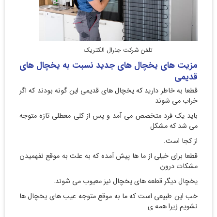
تلفن شرکت جنرال الکتریک
مزیت های یخچال های جدید نسبت به یخچال های
قدیمی
قطعا به خاطر دارید که یخچال های قدیمی این گونه بودند که اگر
خراب می شوند
باید یک فرد متخصص می آمد و پس از کلی معطلی تازه متوجه
می شد که مشکل
از کجا است.
قطعا برای خیلی از ما ها پیش آمده که به علت به موقع نفهمیدن
مشکات درون
یخچال دیگر قطعه های یخچال نیز معیوب می شوند.
خب این طبیعی است که ما به موقع متوجه عیب های یخچال ها
نشویم زیرا همه ی