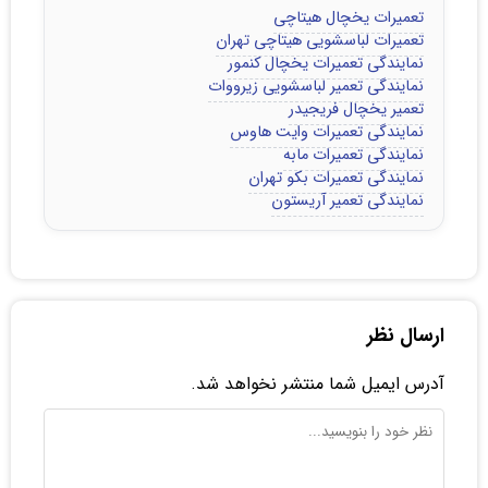
تعمیرات یخچال هیتاچی
تعمیرات لباسشویی هیتاچی تهران
نمایندگی تعمیرات یخچال کنمور
نمایندگی تعمیر لباسشویی زیرووات
تعمیر یخچال فریجیدر
نمایندگی تعمیرات وایت هاوس
نمایندگی تعمیرات مابه
نمایندگی تعمیرات بکو تهران
نمایندگی تعمیر آریستون
ارسال نظر
آدرس ایمیل شما منتشر نخواهد شد.