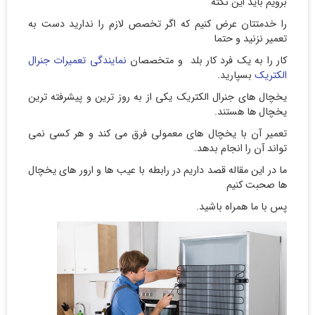
برویم باید این نکته
را خدمتتان عرض کنیم که اگر تخصص لازم را ندارید دست به
تعمیر نزنید و حتما
کار را به یک فرد کار بلد و متخصصان
نمایندگی تعمیرات جنرال
الکتریک
بسپارید.
یخچال های جنرال الکتریک یکی از به روز ترین و پیشرفته ترین
یخچال ها هستند.
تعمیر آن با یخچال های معمولی فرق می کند و هر کسی نمی
تواند آن را انجام بدهد‌.
ما در این مقاله قصد داریم در رابطه با عیب ها و ارور های یخچال
ها صحبت کنیم
پس با ما همراه باشید.