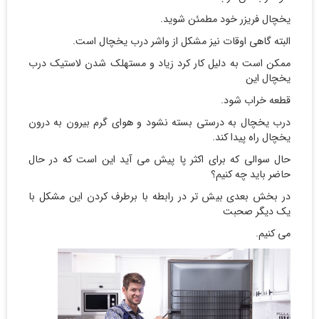
یخچال فریزر خود مطمئن شوید.
البته گاهی اوقات نیز مشکل از واشر درب یخچال است.
ممکن است به دلیل کار کرد زیاد و مستهلک شدن لاستیک درب
یخچال این
قطعه خراب شود.
درب یخچال به درستی بسته نشود و هوای گرم بیرون به درون
یخچال راه پیدا کند.
حال سوالی که برای اکثر پا پیش می آید این است که در حال
حاضر باید چه کنیم؟
در بخش بعدی بیش تر در رابطه با برطرف کردن این مشکل با
یک دیگر صحبت
می کنیم.