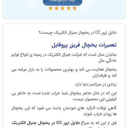
ثبت درخواست
دلایل ارور CC در یخچال جنرال الکتریک چیست؟
تعمیرات یخچال فریزر پروفایل
سالیان سال است که شرکت جنرال الکتریک در زمینه ی انواع لوازم
خانگی مثل
یخچال فعالیت می کند و بهترین محصولات را به بازار عرضه می
کند و طرفداران
زیادی در سرتاسر دنیا دارد.
این که در حال حاضر یخچال شما خراب شده است به خاطر بی
کیفیتی این محصول نیست.
گاهی اوقات کارکرد های خودمان باعث می شود که این یخچال
ها زودتر خراب شوند.
قبل از این که به سراغ
دلایل ارور CC در یخچال جنرال الکتریک