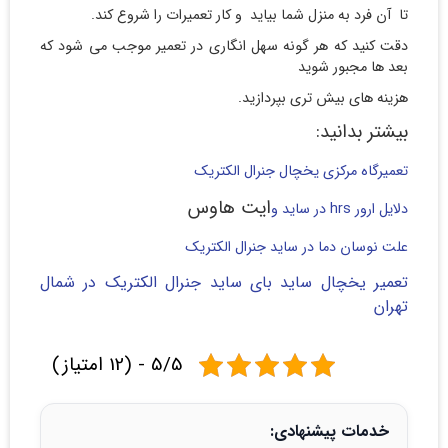
تا آن فرد به منزل شما بیاید و کار تعمیرات را شروع کند.
دقت کنید که هر گونه سهل انگاری در تعمیر موجب می شود که
بعد ها مجبور شوید
هزینه های بیش تری بپردازید.
بیشتر بدانید:
تعمیرگاه مرکزی یخچال جنرال الکتریک
ایت هاوس
دلایل ارور hrs در ساید و
علت نوسان دما در ساید جنرال الکتریک
تعمیر یخچال ساید بای ساید جنرال الکتریک در شمال
تهران
5/5 - (12 امتیاز)
خدمات پیشنهادی: