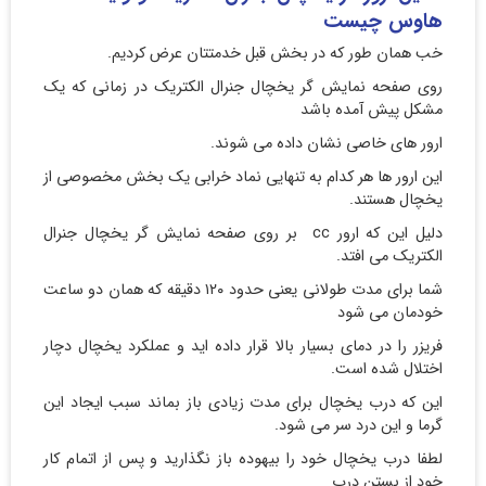
هاوس چیست
خب همان طور که در بخش قبل خدمتتان عرض کردیم.
روی صفحه نمایش گر یخچال جنرال الکتریک در زمانی که یک
مشکل پیش آمده باشد
ارور های خاصی نشان داده می شوند.
این ارور ها هر کدام به تنهایی نماد خرابی یک بخش مخصوصی از
یخچال هستند.
دلیل این که ارور cc بر روی صفحه نمایش گر یخچال جنرال
الکتریک می افتد.
شما برای مدت طولانی یعنی حدود ۱۲۰ دقیقه که همان دو ساعت
خودمان می شود
فریزر را در دمای بسیار بالا قرار داده اید و عملکرد یخچال دچار
اختلال شده است.
این که درب یخچال برای مدت زیادی باز بماند سبب ایجاد این
گرما و این درد سر می شود.
لطفا درب یخچال خود را بیهوده باز نگذارید و پس از اتمام کار
خود از بستن درب