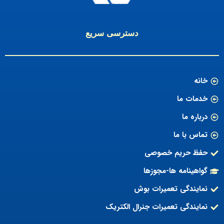
دسترسی سریع
خانه
خدمات ما
درباره ما
تماس با ما
حفظ حریم خصوصی
گواهینامه ها-مجوزها
نمایندگی تعمیرات بوش
نمایندگی تعمیرات جنرال الکتریک