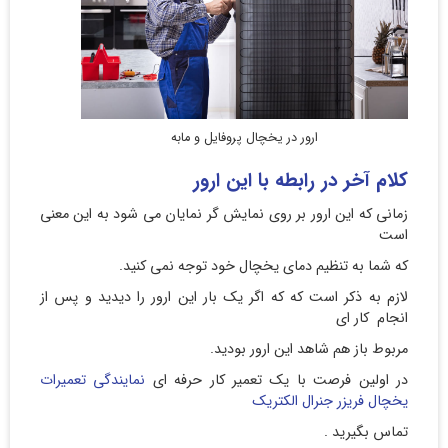
ارور در یخچال پروفایل و مابه
کلام آخر در رابطه با این ارور
زمانی که این ارور بر روی نمایش گر نمایان می شود به این معنی
است
که شما به تنظیم دمای یخچال خود توجه نمی کنید.
لازم به ذکر است که که اگر یک بار این ارور را دیدید و پس از
انجام کار ای
مربوط باز هم شاهد این ارور بودید.
در اولین فرصت با یک تعمیر کار حرفه ای
نمایندگی تعمیرات
یخچال فریزر جنرال الکتریک
تماس بگیرید .