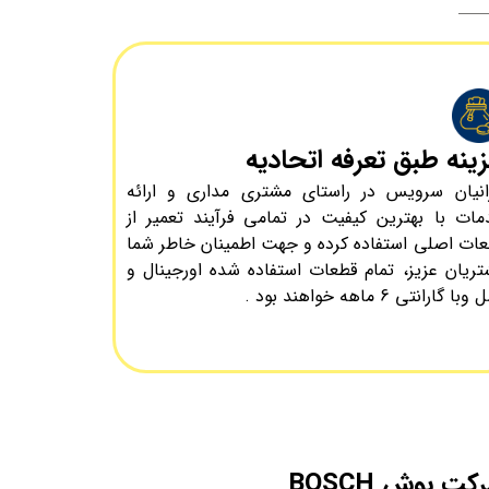
ینه طبق تعرفه اتحادیه
رانیان سرویس در راستای مشتری مداری و ارائه
ات با بهترین کیفیت در تمامی فرآیند تعمیر از
ات اصلی استفاده کرده و جهت اطمینان خاطر شما
ریان عزیز، تمام قطعات استفاده شده اورجینال و
ا گارانتی 6 ماهه خواهند بود .
کت بوش BOSCH