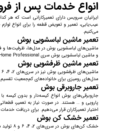
انواع خدمات پس از فر
ایرانیان سرویس دارای تعمیرکارانی است که هر کدا
عیب‌یابی، تعمیر و تعویض قطعه را برای انواع لواز
می‌کنیم.
تعمیر ماشین لباسشویی بوش
و ماشین لباسشویی بوش سری Home Professional. در نهایت
تعمیر ماشین ظرفشویی بوش
مدل‌های رومیزی برای خانواده‌های کم‌جمعیت تقسیم 
تعمیر جاروبرقی بوش
جاروبرقی‌های بوش انواع کیسه‌دار و بدون کیسه با ف
پارویی و … هستند. در صورت نیاز به تعمیر، قطعاتی
اختیار تعمیرکاران قرار می‌‎دهیم. برای دریافت خدمات میتوانید به صفحه
تعمیر خشک کن بوش
خشک کن‌ها