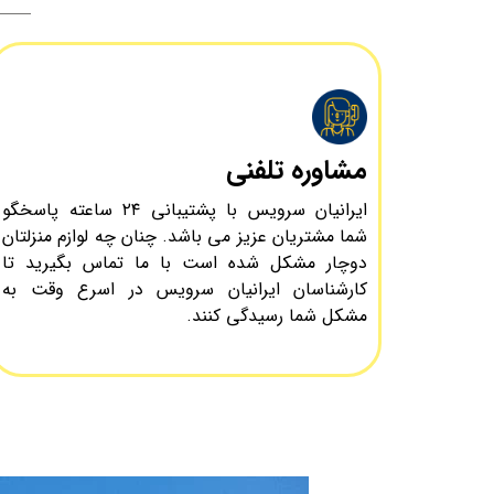
مشاوره تلفنی
ایرانیان سرویس با پشتیبانی ۲۴ ساعته پاسخگو
شما مشتریان عزیز می باشد. چنان چه لوازم منزلتان
دوچار مشکل شده است با ما تماس بگیرید تا
کارشناسان ایرانیان سرویس در اسرع وقت به
مشکل شما رسیدگی کنند.