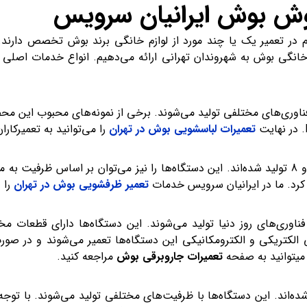
وش بوش ایرانیان سرویس
م در تعمیر یک یا چند مورد از لوازم خانگی برند بوش تخصص دارند
م خانگی بوش به شهروندان تهرانی ارائه می‌دهیم. انواع خدمات اصلی 
تعمیرات لباسشویی بوش در تهران
را می‌توانید به تعمیرکار
کرد. ما در ایرانیان سرویس خدمات
تعمیر ظرفشویی بوش در تهران
را 
ناوری‌های روز دنیا تولید می‌شوند. این دستگاه‌ها دارای قطعات مخت
 الکتریکی و الکترومکانیکی این دستگاه‌ها تعمیر می‌شوند و در صور
تعمیرات جاروبرقی بوش
مراجعه کنید.
ی بوش در سری‌های 2، 4، 6 و 8 تولید شده‌اند. این دستگاه‌ها با ظرفیت‌های مختلفی تولید می