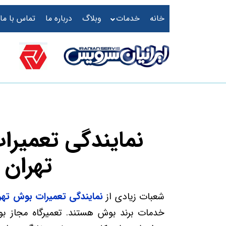
خانه
خدمات
وبلاگ
درباره ما
تماس با ما
نمایندگی تعمیرا
تهران
شعبات زیادی از
نمایندگی تعمیرات بوش تهر
خدمات برند بوش هستند.
تعمیرگاه مجاز ب