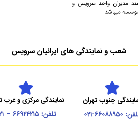
مند مدیران واحد سرویس و
 موسسه میباشد
شعب و نمایندگی های ایرانیان سرویس
ایندگی جنوب تهران
نمایندگی مرکزی و غرب ت
تلفن: ۶۶۹۲۴۲۱۵ – ۰۲۱
ن: ۶۶۰۸۸۹۵۰-۰۲۱