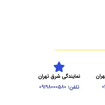
هران
نمایندگی شرق تهران
تلفن: ۰۹۱۹۸۰۰۰۵۸۰