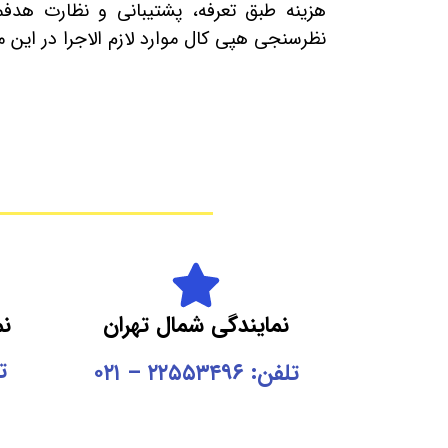
هزینه طبق تعرفه، پشتیبانی و نظارت هدف
نظرسنجی هپی کال موارد لازم الاجرا در این
نمایندگی شمال تهران
نم
تلف
تلفن: ۲۲۵۵۳۴۹۶ – ۰۲۱