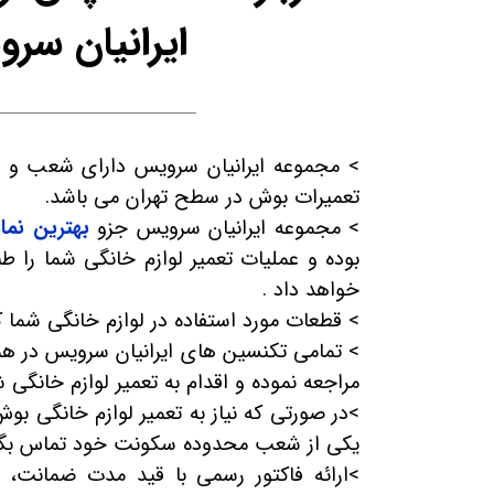
ایرانیان سر
> مجموعه ایرانیان سرویس دارای شعب و ن
تعمیرات بوش در سطح تهران می باشد.
> مجموعه ایرانیان سرویس جزو
بهترین نما
بوده و عملیات تعمیر لوازم خانگی شما را ط
خواهد داد .
> قطعات مورد استفاده در لوازم خانگی شما کا
> تمامی تکنسین های ایرانیان سرویس در ه
مراجعه نموده و اقدام به تعمیر لوازم خانگی 
>در صورتی که نیاز به تعمیر لوازم خانگی بوش
یکی از شعب محدوده سکونت خود تماس بگیر
>ارائه فاکتور رسمی با قید مدت ضمانت، 