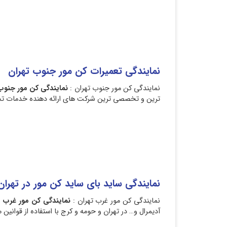
نمایندگی تعمیرات کن مور جنوب تهران
ن
نمایندگی کن مور جنوب تهران :
نمایندگی کن مور جنوب
ترین و تخصصی ترین شرکت های ارائه دهنده خدمات تخصص
نمایندگی ساید بای ساید کن مور در تهران
نمایندگی کن مور غرب تهران :
نمایندگی کن مور غرب ت
آدیمرال و… در تهران و حومه و کرج با استفاده از قوانی