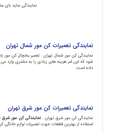
نمایندگی ساید بای سای
نمایندگی تعمیرات کن مور شمال تهران
نم
نمایندگی کن مور شمال تهران : تعمیر یخچال کن مور
شود که این امر هزینه های زیادی را به مشتری وارد می
داده است.
نمایندگی تعمیرات کن مور شرق تهران
نمایندگی کن مور شرق تهران :
نمایندگی کن مور شرق ت
استفاده از بهترین قطعات جهت تعمیرات لوازم خانگی ک