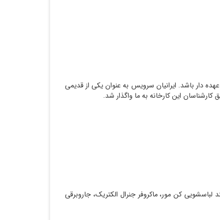
هده دار باشد. ایرانیان سرویس به عنوان یکی از قدیمی
رشناسان این کارخانه به ما واگذار شد.
 لباسشویی کن مور، ماکروفر جنرال الکتریک، جاروبرقی