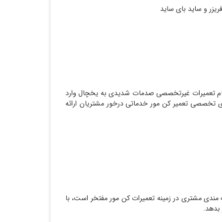
ریزر و ساید بای ساید
جام تعمیرات غیرتخصصی صدمات شدیدی به یخچال وارد
ی تخصصی تعمیر کن مور خدماتی درخور مشتریان ارائه
مندی مشتری در زمینه تعمیرات کن مور مفتخر است، با
بدهد.