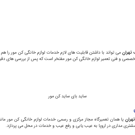
مایندگی
 تهران
می تواند با داشتن قابلیت های لازم خدمات لوازم خانگی کن مور را هم ع
ی و فنی تعمیر لوازم خانگی کن مور مفتخر است که پس از بررسی های دقیق کا
ساید بای ساید کن مور
هران
یا همان تعمیرگاه مجاز مرکزی و رسمی خدمات لوازم خانگی کن مور مانند
ن مشتری مداری در اروپا به عیب یابی و رفع عیب و خدمات در محل می پردازد.