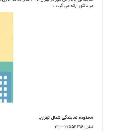
در فاکتور ارائه می گردد .
محدوده نمایندگی شمال تهران:
نمایندگی ساید بای سای
تلفن: ۲۲۵۵۳۴۹۶ – ۰۲۱