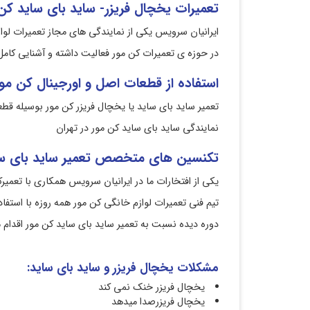
تعمیرات یخچال فریزر- ساید بای ساید کن 
ایرانیان سرویس یکی از نمایندگی های مجاز تعمیرات لواز
در حوزه ی تعمیرات کن مور فعالیت داشته و آشنایی کامل ب
استفاده از قطعات اصل و اورجینال کن مو
تعمیر ساید بای ساید یا یخچال فریزر کن مور بوسیله قطع
نمایندگی ساید بای ساید کن مور در تهران
تکنسین های متخصص تعمیر ساید بای سا
یکی از افتخارات ما در ایرانیان سرویس همکاری با تعم
تیم فنی تعمیرات لوازم خانگی کن مور همه روزه با استف
دوره دیده نسبت به تعمیر ساید بای ساید کن مور اقدام م
مشکلات یخچال فریزر و ساید بای ساید:
نماین
یخچال فریزر خنک نمی کند
یخچال فریزرصدا میدهد