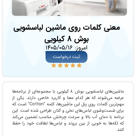
معنی کلمات روی ماشین لباسشویی
بوش 8 کیلویی
امروز: 1405/05/16
ثبت درخواست
ماشین‌های لباسشویی بوش 8 کیلویی با مجموعه‌ای از برنامه‌ها
عرضه می‌شوند که هر کدام معنا و کاربرد خاصی دارند. یکی از
مهم‌ترین کلمات روی پنل این ماشین‌ها، کلمه "Cotton" است که
برای شست‌وشوی لباس‌های نخی و کتان طراحی شده است. این
برنامه با دمای آب بالا و سرعت چرخش مناسب تضمین می‌کند
که لکه‌ها به خوبی از بین بروند و لباس‌ها لطافت خود را حفظ
کنند.