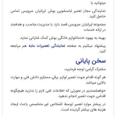
میتوانید با
نمایندگی مجاز تعمیر لباسشویی بوش ایرانیان سرویس تماس
حاصل کنید.
مجموعه ایرانیان سرویس قصد دارد با مدیریت مناسب و هدفمند
در ارائه خدمات
بهینه به بهبود خدماتلوازم خانگی بوش کمک شایانی نماید.
پیشنهاد میکنیم به صفحه
نمایندگی تعمیرات مابه
هم مراجعه
کنید.
سخن پایانی
مشترک گرامی توجه فرمایید،
هر گونه اقدام جهت تعمیر لوازم برقی مستلزم دانش فنی و مهارت
بالایی میباشد.
خواهشمندیم در صورتی که اطلاعات فنی لازم را ندارید هیچگونه
اقدامی جهت تعمیر انجام ندهید.
در بیشتر موارد تعمیر توسط اشخاص غیر متخصص باعث ایجاد
هزینه های بیشتر گردیده است.