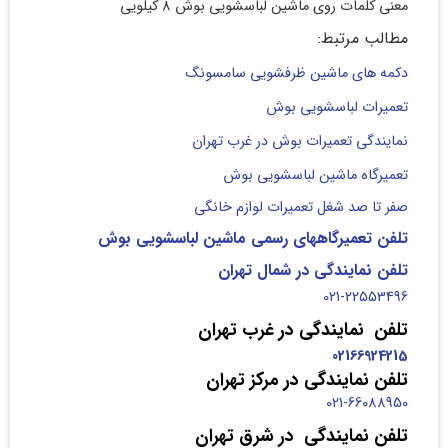
معنی کلمات روی ماشین لباسشویی بوش 8 کیلویی
مطالب مرتبط:
دکمه های ماشین ظرفشویی سامسونگ
تعمیرات لباسشویی بوش
نمایندگی تعمیرات بوش در غرب تهران
تعمیرگاه ماشین لباسشویی بوش
صفر تا صد شغل تعمیرات لوازم خانگی
تلفن تعمیرگاههای رسمی ماشین لباسشویی بوش
تلفن نمایندگی در شمال تهران
021-22553496
تلفن نمایندگی در غرب تهران
02166924215
تلفن نمایندگی در مرکز تهران
021-66088950
تلفن نمایندگی در شرق تهران