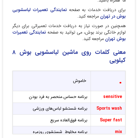
ما
همراه باشید.
برای دریافت خدمات به صفحه
نمایندگی تعمیرات لباسشویی
بوش در تهران
مراجعه کنید.
همچنین در صورت نیاز به دریافت خدمات تعمیراتی برای دیگر
لوازم خانگی برند بوش، می توانید به صفحه
نمایندگی تعمیرات
بوش تهران
مراجعه کنید.
معنی کلمات روی ماشین لباسشویی بوش 8
کیلویی
.
خاموش
sensitive
برنامه حساس.منحصر به فرد بودن
Sports wash
برنامه شستشو لباس‌های ورزشی
Super fast
برنامه فوق‌العاده سریع
mix
برنامه مخلوط شستشوی روزمره