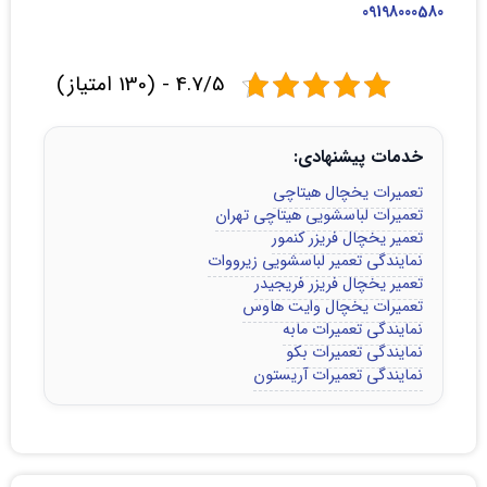
09198000580
4.7/5 - (130 امتیاز)
خدمات پیشنهادی:
تعمیرات یخچال هیتاچی
تعمیرات لباسشویی هیتاچی تهران
تعمیر یخچال فریزر کنمور
نمایندگی تعمیر لباسشویی زیرووات
تعمیر یخچال فریزر فریجیدر
تعمیرات یخچال وایت هاوس
نمایندگی تعمیرات مابه
نمایندگی تعمیرات بکو
نمایندگی تعمیرات آریستون