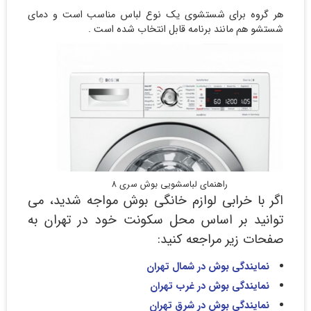
هر گروه برای شستشوی یک نوع لباس مناسب است و دمای
شستشو هم مانند برنامه قابل انتخاب شده است .
راهنمای لباسشویی بوش سری 8
اگر با خرابی لوازم خانگی بوش مواجه شدید، می
توانید بر اساس محل سکونت خود در تهران به
صفحات زیر مراجعه کنید:
نمایندگی بوش در شمال تهران
نمایندگی بوش در غرب تهران
نمایندگی بوش در شرق تهران