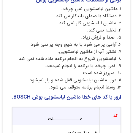
برخی از مشکلات ماشین لباسشویی بوش
ماشین لباسشویی نمی چرخد.
دستگاه با صدای بلندکار می کند.
ماشین لباسشویی کار نمی کند.
تخلیه نمی کند.
صدا و لرزش زیاد.
آرامی پر می شود یا به هیچ وجه پر نمی شود.
نشتی آب از ماشین لباسشویی.
لباسشویی شروع به انجام برنامه داده شده نمی کند.
نمی چرخد یا برنامه را انجام نمیدهد.
سرریز شده است.
درب ماشین لباسشویی قفل شده و باز نمیشود.
وسط انجام برنامه متوقف می شود.
ارور یا کد های خطا ماشین لباسشویی بوش BOSCH.
کد
عـــــــــــــــلت
میکروسوئیچ