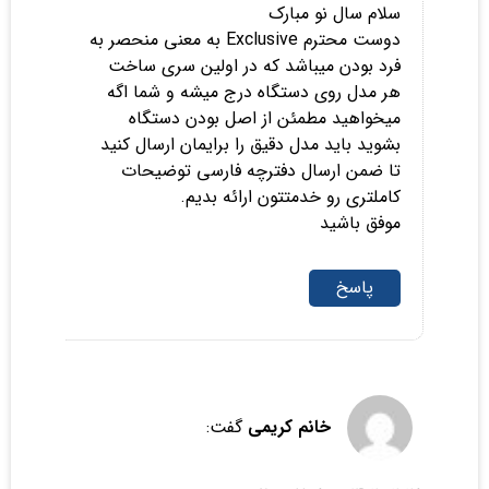
سلام سال نو مبارک
دوست محترم Exclusive به معنی منحصر به
فرد بودن میباشد که در اولین سری ساخت
هر مدل روی دستگاه درج میشه و شما اگه
میخواهید مطمئن از اصل بودن دستگاه
بشوید باید مدل دقیق را برایمان ارسال کنید
تا ضمن ارسال دفترچه فارسی توضیحات
کاملتری رو خدمتتون ارائه بدیم.
موفق باشید
پاسخ
خانم کریمی
گفت: