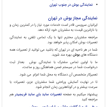
نمایندگی بوش در جنوب تهران
نمایندگی مجاز بوش در تهران
ایرانیان سرویس قادر است خدمات مورد نیاز را در کمترین زمان و
با نازلترین قیمت به مشتریان خود ارائه دهد.
مراجعه مشتریان محترم تنها با یک تماس تلفنی به نمایندگی
تعمیرات بوش امکان پذیر خواهد بود.
شما در هر ناحیه ای در تهران که باشید می توانید از تعمیرات همه
دستگاه های
بوش
بهره مند شوید.
ما با اولین تماس مشترک با نمایندگی بوش بعداز ثبت
درخواست شما در سیستم ضمن هماهنگی روز و ساعت،
تعمیرکار متخصص آن دستگاه به محل شما اعزام می شود.
تا در نهایت آسایش وراحتی شما مشتریان عزیز، تعمیرات با
سرعت بیشتر و در کوتاهترین زمان انجام شود.
پیشنهاد میکنیم به صفحه
تعمیرات ساید بای ساید فریجیدر
هم
مراجعه کنید