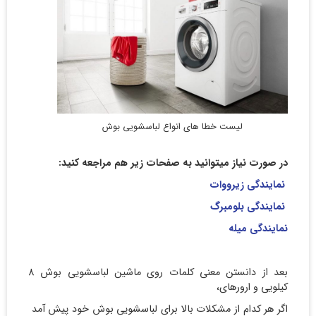
لیست خطا های انواع لباسشویی بوش
در صورت نیاز میتوانید به صفحات زیر هم مراجعه کنید:
نمایندگی زیرووات
نمایندگی بلومبرگ
نمایندگی میله
بعد از دانستن معنی کلمات روی ماشین لباسشویی بوش 8
کیلویی و ارورهای،
اگر هر کدام از مشکلات بالا برای لباسشویی بوش خود پیش آمد